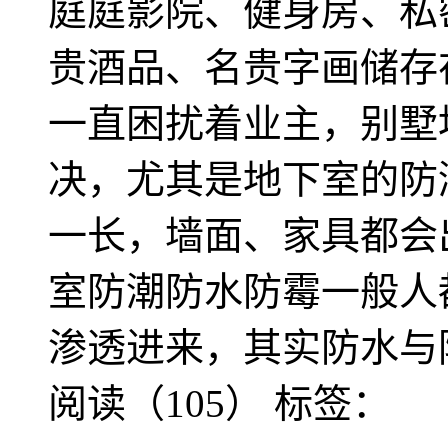
庭庭影院、健身房、私
贵酒品、名贵字画储存
一直困扰着业主，别墅
决，尤其是地下室的防
一长，墙面、家具都会
室防潮防水防霉一般人
渗透进来，其实防水与
阅读（105）
标签：