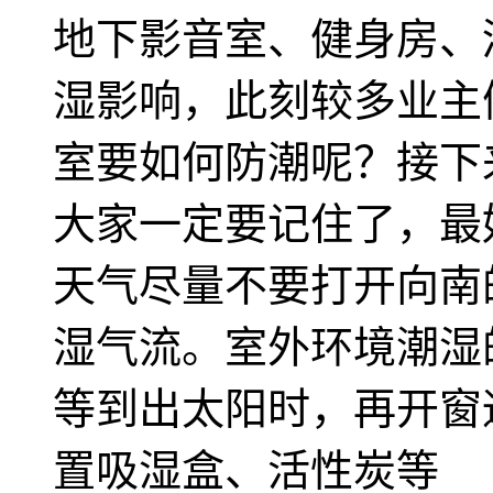
地下影音室、健身房、
湿影响，此刻较多业主们
室要如何防潮呢？接下
大家一定要记住了，最
天气尽量不要打开向南
湿气流。室外环境潮湿
等到出太阳时，再开窗
置吸湿盒、活性炭等