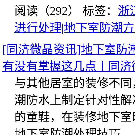
阅读（292）
标签：
浙
进行处理|地下室防潮
[同济微晶资讯]地下室
有没有掌握这几点丨同济
与其他居室的装修不同
潮防水上制定针对性解
的童鞋，在装修地下室
地下室防潮处理技巧。