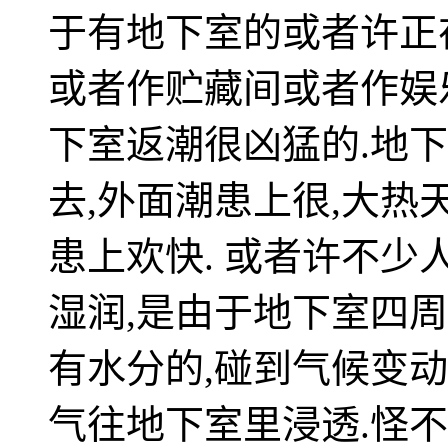
于有地下室的或者许正
或者作贮藏间或者作娱
下室返潮很凶猛的.地
去,外面潮患上很,大热
患上欢快. 或者许不少
湿润,是由于地下室四
有水分的,碰到气候变动
气往地下室里浸透.怪