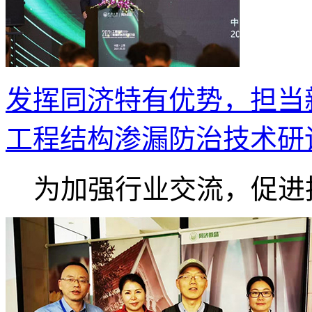
发挥同济特有优势，担当新时
工程结构渗漏防治技术研
为加强行业交流，促进技.