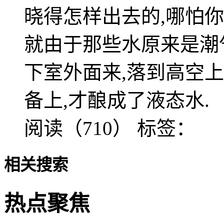
晓得怎样出去的,哪怕
就由于那些水原来是潮
下室外面来,落到高空
备上,才酿成了液态水.
阅读（710）
标签：
相关搜索
热点聚焦