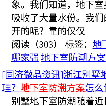
象。我们知道，地下室
吸收了大量水份。我们
开的呢？靠的仅仅
阅读（303）
标签：
地
哪家强
|
地下室防潮方案
[同济微晶资讯]浙江别
理？
地下室防潮方案
怎么
别墅地下室防潮随着近