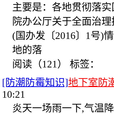
主要是：各地贯彻落实
院办公厅关于全面治理
(国办发〔2016〕1
地的落
阅读（121）
标签：
[防潮防霉知识]
地下室防
10:21
炎天一场雨一下,气温降