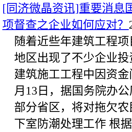
[同济微晶资讯]重要消
项督查之企业如何应对？
随着近些年建筑工程项
地区出现了不少企业投
建筑施工工程中因资金
月13日，据国务院办
部分省区，将对拖欠农
下室防潮处理工作 根