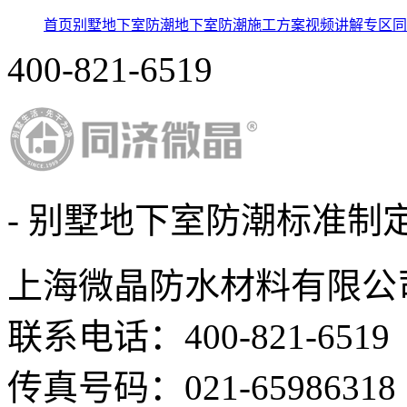
首页
别墅地下室防潮
地下室防潮施工方案
视频讲解专区
同
400-821-6519
- 别墅地下室防潮标准制定
上海微晶防水材料有限公
联系电话：400-821-6519
传真号码：021-65986318