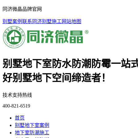
同济微晶品牌官网
别墅案例
联系同济
别墅施工
网站地图
别墅地下室防水防潮防霉一站
好别墅地下空间缔造者！
技术支持热线
400-821-6519
首页
别墅地下室案例
地下室防潮施工