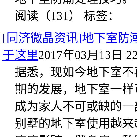
阅读（131）
标签：
[同济微晶资讯]地下室
于这里
2017年03月13日 22
据悉，现如今地下室不
期的发展，地下室一样
成为家人不可或缺的一
别墅的地下室使用越来