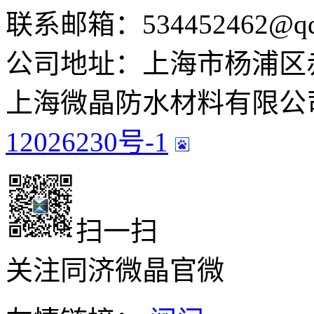
联系邮箱：534452462@qq
公司地址：上海市杨浦区赤峰
上海微晶防水材料有限公司
12026230号-1
扫一扫
关注同济微晶官微