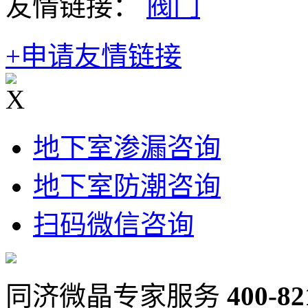
友情链接：
阀门
+申请友情链接
X
地下室渗漏咨询
地下室防潮咨询
扫码微信咨询
同济微晶专家服务
400-82