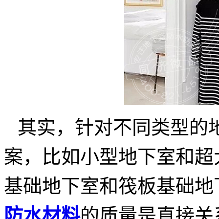
其实，针对不同类型的
案，比如小型地下室和超
基础地下室和筏板基础地
防水材料
的质量是直接关