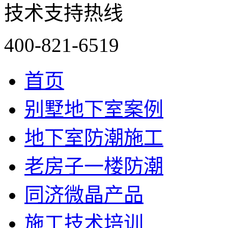
技术支持热线
400-821-6519
首页
别墅地下室案例
地下室防潮施工
老房子一楼防潮
同济微晶产品
施工技术培训