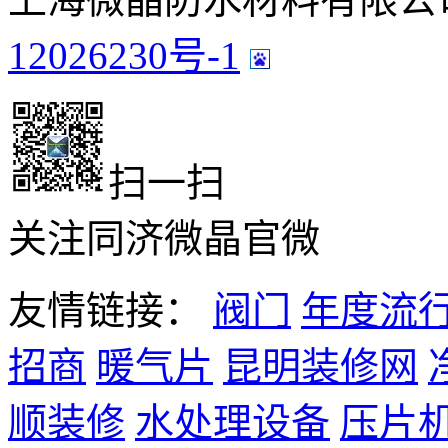
12026230号-1
扫一扫
关注同济微晶官微
友情链接：
阀门
年度流
招商
暖气片
昆明装修网
顺装修
水处理设备
压片