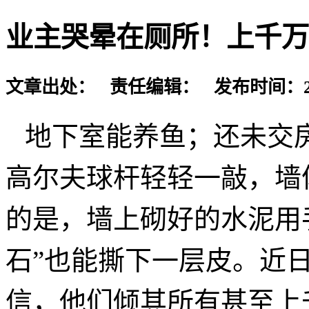
业主哭晕在厕所！上千万
文章出处： 责任编辑： 发布时间：2016-
地下室能养鱼；还未交
高尔夫球杆轻轻一敲，墙
的是，墙上砌好的水泥用
石”也能撕下一层皮。近
信，他们倾其所有甚至上