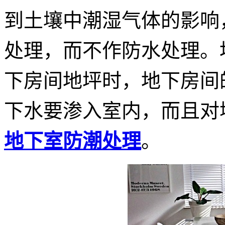
到土壤中潮湿气体的影响
处理，而不作防水处理。
下房间地坪时，地下房间
下水要渗入室内，而且对
地下室防潮处理
。