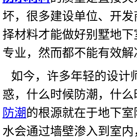
坏，很多建设单位、开发
择材料才能做好别墅地下
专业，然而都不能有效解
如今，许多年轻的设计
惑，什么时候防潮，什么
防潮
的根源就在于地下室
水会通过墙壁渗入到室内