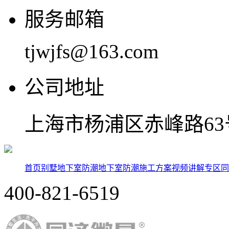
服务邮箱
tjwjfs@163.com
公司地址
上海市杨浦区赤峰路63号
首页
别墅地下室防潮
地下室防潮施工方案
视频讲解专区
同
400-821-6519