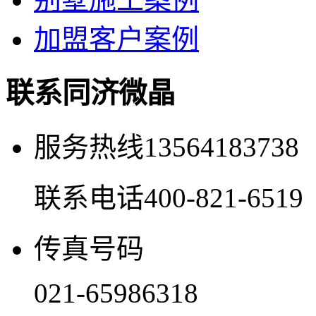
加盟客户案例
联系同济微晶
服务热线
13564183738
联系电话
400-821-6519
传真号码
021-65986318