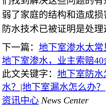
们找到解决这些问题的有
弱了家庭的结构和造成损
防水技术已被证明是处理
下一篇：
地下室渗水太常
地下室渗水，业主索赔40
此文关键字：
地下室防水
水？|地下室漏水怎么办？
资讯中心
News Center