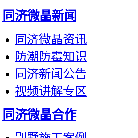
同济微晶新闻
同济微晶资讯
防潮防霉知识
同济新闻公告
视频讲解专区
同济微晶合作
别墅施工案例