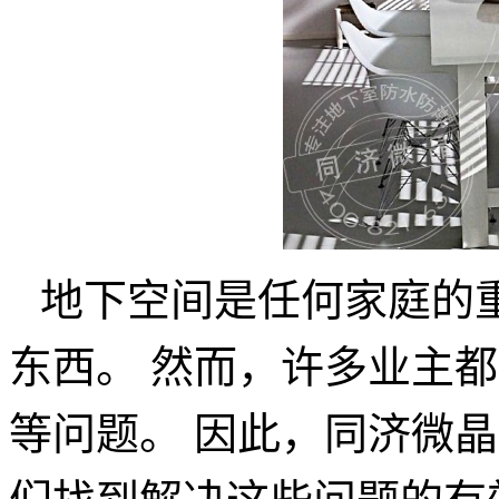
地下空间是任何家庭的
东西。 然而，许多业主
等问题。 因此，同济微