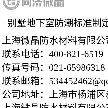
- 别墅地下室防潮标准制定
上海微晶防水材料有限公
联系电话：400-821-6519
传真号码：021-65986318
联系邮箱：534452462@qq
公司地址：上海市杨浦区赤峰
上海微晶防水材料有限公司