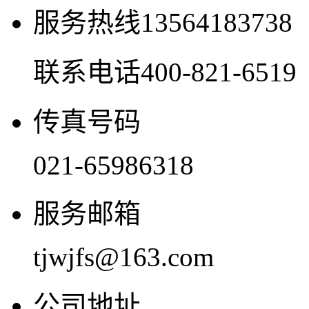
服务热线
13564183738
联系电话
400-821-6519
传真号码
021-65986318
服务邮箱
tjwjfs@163.com
公司地址