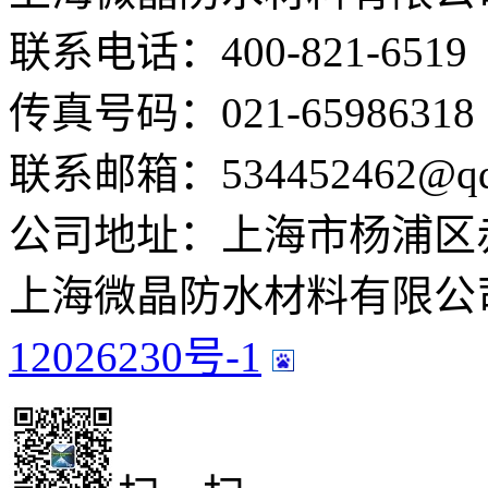
联系电话：400-821-6519
传真号码：021-65986318
联系邮箱：534452462@qq
公司地址：上海市杨浦区赤峰
上海微晶防水材料有限公司
12026230号-1