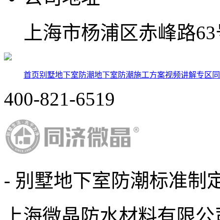
上海市杨浦区赤峰路63号
首页
别墅地下室防潮
地下室防潮施工方案
视频讲解专区
同
400-821-6519
- 别墅地下室防潮标准制定
上海微晶防水材料有限公