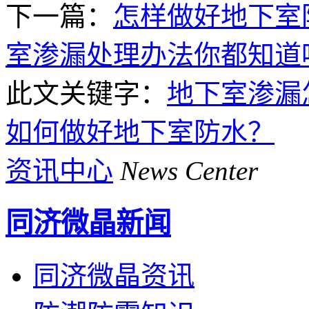
下一篇：
怎样做好地下室
室渗漏处理办法你都知道
此文关键字：
地下室渗漏
如何做好地下室防水？
资讯中心
News Center
同济微晶新闻
同济微晶资讯