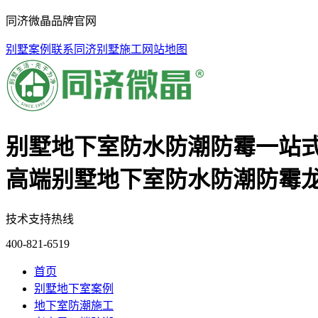
同济微晶品牌官网
别墅案例
联系同济
别墅施工
网站地图
别墅地下室防水防潮防霉一站
高端别墅地下室防水防潮防霉
技术支持热线
400-821-6519
首页
别墅地下室案例
地下室防潮施工