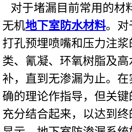
对于堵漏目前常用的材
无机
地下室防水材料
。对
打孔预埋喷嘴和压力注浆
类、氰凝、环氧树脂及高
补，直到无渗漏为止。在
确的理论作指导，但关键
充分结合起来，以达到终
显示，地下室防渗漏系统