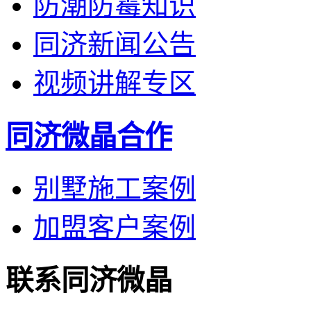
防潮防霉知识
同济新闻公告
视频讲解专区
同济微晶合作
别墅施工案例
加盟客户案例
联系同济微晶