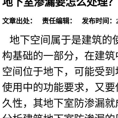
地下室渗漏要怎么处理？
文章出处： 责任编辑： 发布时间：2017-
地下空间属于是建筑的
构基础的一部分，在建筑
空间位于地下，可能受到
使用中的功能要求，又要
久性，其地下室防渗漏就