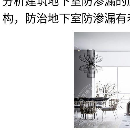
分析建筑地下室防渗漏的
构，防治地下室防渗漏有