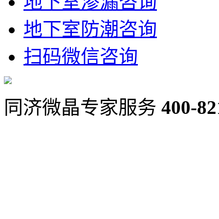
地下室渗漏咨询
地下室防潮咨询
扫码微信咨询
同济微晶专家服务
400-82