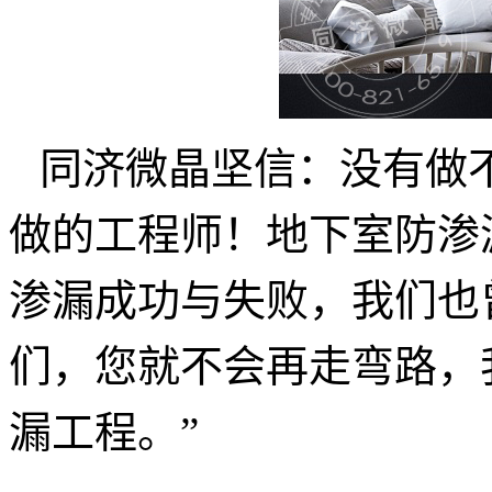
同济微晶坚信：没有做
做的工程师！地下室防渗
渗漏成功与失败，我们也
们，您就不会再走弯路，
漏工程。”