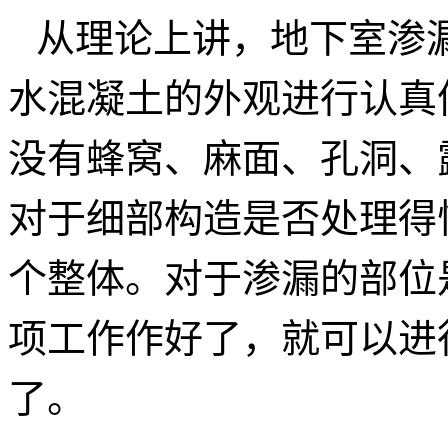
从理论上讲，地下室渗
水混凝土的外观进行认真
没有蜂窝、麻面、孔洞、
对于细部构造是否处理得
个整体。对于渗漏的部位
项工作作好了，就可以进
了。