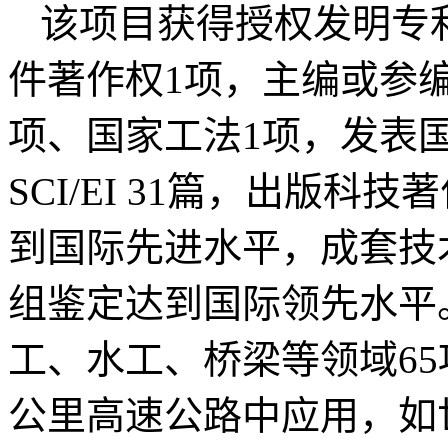
该项目获得授权发明专利
件著作权1项，主编或参
项、国家工法1项，发表国
SCI/EI 31篇，出版
到国际先进水平，成套技
组鉴定达到国际领先水平
工、水工、桥梁等领域65
公里高速公路中应用，如