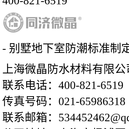
400-821-6519
- 别墅地下室防潮标准制定
上海微晶防水材料有限公
联系电话：400-821-6519
传真号码：021-65986318
联系邮箱：534452462@qq