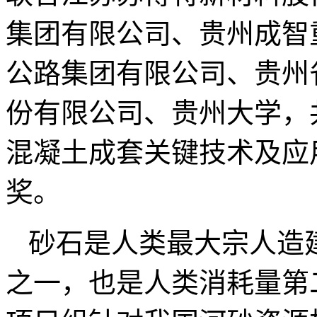
集团有限公司、贵州成智
公路集团有限公司、贵州
份有限公司、贵州大学，
混凝土成套关键技术及应
奖。
砂石是人类最大宗人造
之一，也是人类消耗量第