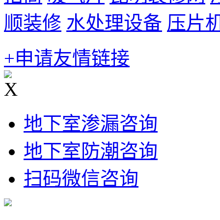
顺装修
水处理设备
压片
+申请友情链接
X
地下室渗漏咨询
地下室防潮咨询
扫码微信咨询