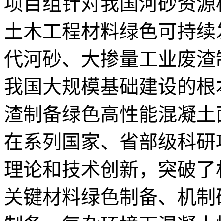
项目组针对我国河砂资源
土木工程材料绿色可持续
代河砂、大掺量工业废渣
我国大规模基础建设的根
渣制备绿色高性能混凝土
在系列国家、省部级科研
理论和技术创新，突破了
关键材料绿色制备、机制