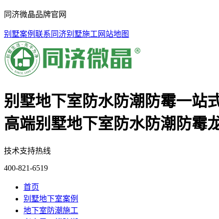
同济微晶品牌官网
别墅案例
联系同济
别墅施工
网站地图
别墅地下室防水防潮防霉一站
高端别墅地下室防水防潮防霉
技术支持热线
400-821-6519
首页
别墅地下室案例
地下室防潮施工