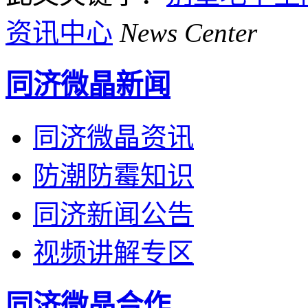
资讯中心
News Center
同济微晶新闻
同济微晶资讯
防潮防霉知识
同济新闻公告
视频讲解专区
同济微晶合作