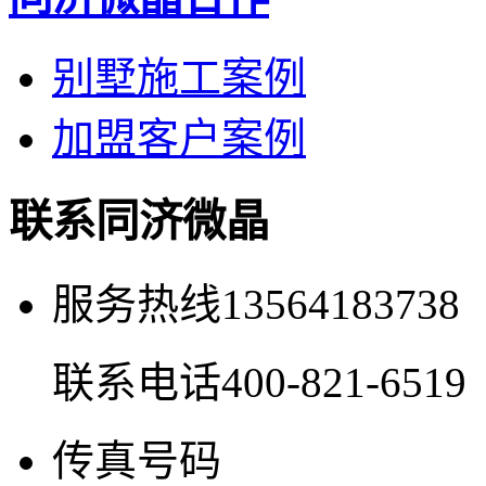
别墅施工案例
加盟客户案例
联系同济微晶
服务热线
13564183738
联系电话
400-821-6519
传真号码