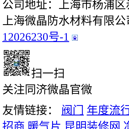
公司地址：上海市杨浦区赤峰
上海微晶防水材料有限公司
12026230号-1
扫一扫
关注同济微晶官微
友情链接：
阀门
年度流
招商
暖气片
昆明装修网