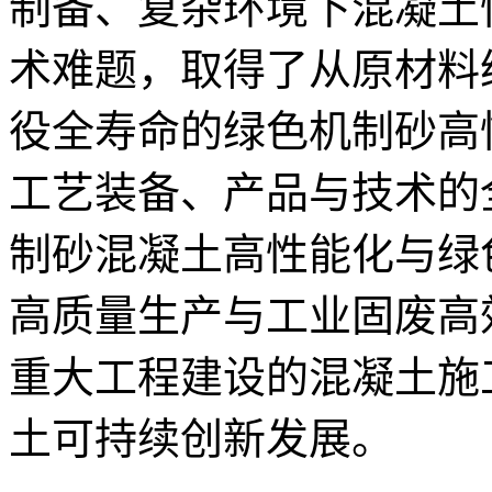
制备、复杂环境下混凝土
术难题，取得了从原材料
役全寿命的绿色机制砂高
工艺装备、产品与技术的
制砂混凝土高性能化与绿
高质量生产与工业固废高
重大工程建设的混凝土施
土可持续创新发展。