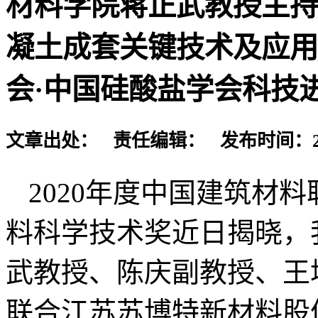
材料学院蒋正武教授主持
凝土成套关键技术及应用
会·中国硅酸盐学会科技
文章出处： 责任编辑： 发布时间：2021-
2020年度中国建筑材
料科学技术奖近日揭晓，
武教授、陈庆副教授、王
联合江苏苏博特新材料股