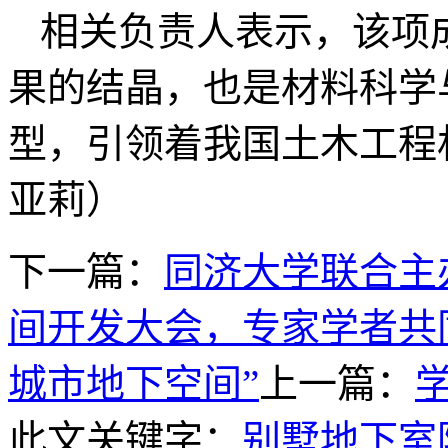
相关负责人表示，该项
果的结晶，也是材料科学
型，引领着我国土木工程
亚莉）
下一篇：
同济大学联合主
间开发大会，专家学者共
城市地下空间”
上一篇：
此文关键字：
别墅地下室