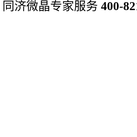
同济微晶专家服务
400-82